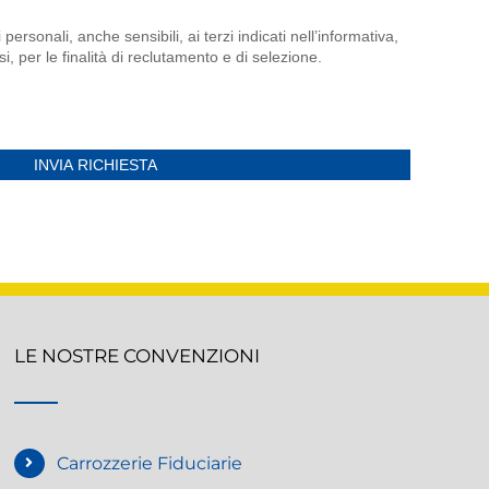
personali, anche sensibili, ai terzi indicati nell’informativa,
i, per le finalità di reclutamento e di selezione.
LE NOSTRE CONVENZIONI
Carrozzerie Fiduciarie