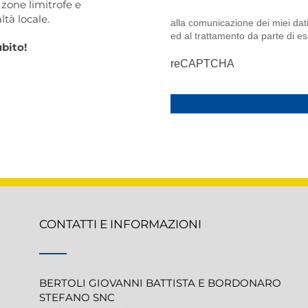
zone limitrofe e
tà locale.
alla comunicazione dei miei dati 
ed al trattamento da parte di ess
ubito!
reCAPTCHA
CONTATTI E INFORMAZIONI
BERTOLI GIOVANNI BATTISTA E BORDONARO
STEFANO SNC