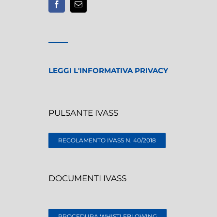
LEGGI L'INFORMATIVA PRIVACY
PULSANTE IVASS
REGOLAMENTO IVASS N. 40/2018
DOCUMENTI IVASS
PROCEDURA WHISTLEBLOWING