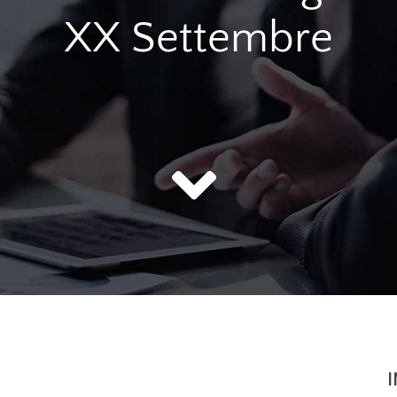
XX Settembre