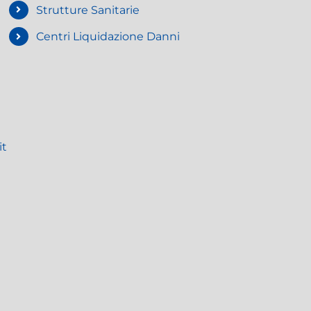
Strutture Sanitarie
Centri Liquidazione Danni
it