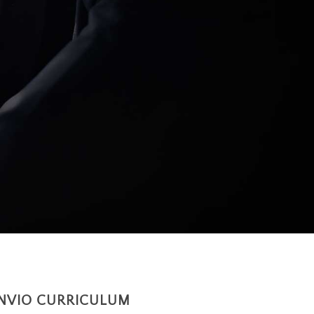
INVIO CURRICULUM