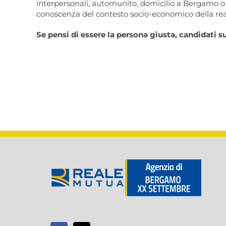
interpersonali, automunito, domicilio a Bergamo o 
conoscenza del contesto socio-economico della real
Se pensi di essere la persona giusta, candidati s