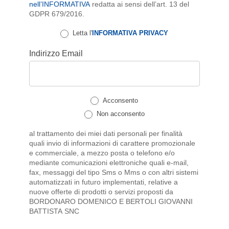
nell’INFORMATIVA
redatta ai sensi dell’art. 13 del
GDPR 679/2016.
Letta l'
INFORMATIVA PRIVACY
Indirizzo Email
Acconsento
Non acconsento
al trattamento dei miei dati personali per finalità
quali invio di informazioni di carattere promozionale
e commerciale, a mezzo posta o telefono e/o
mediante comunicazioni elettroniche quali e-mail,
fax, messaggi del tipo Sms o Mms o con altri sistemi
automatizzati in futuro implementati, relative a
nuove offerte di prodotti o servizi proposti da
BORDONARO DOMENICO E BERTOLI GIOVANNI
BATTISTA SNC