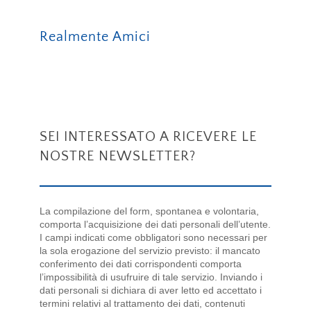
Realmente Amici
SEI INTERESSATO A RICEVERE LE
NOSTRE NEWSLETTER?
La compilazione del form, spontanea e volontaria,
comporta l’acquisizione dei dati personali dell’utente.
I campi indicati come obbligatori sono necessari per
la sola erogazione del servizio previsto: il mancato
conferimento dei dati corrispondenti comporta
l’impossibilità di usufruire di tale servizio. Inviando i
dati personali si dichiara di aver letto ed accettato i
termini relativi al trattamento dei dati, contenuti