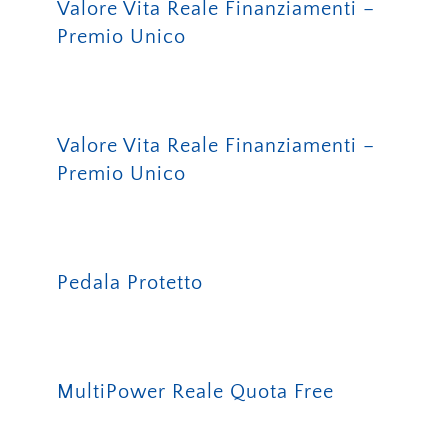
Valore Vita Reale Finanziamenti –
Premio Unico
Valore Vita Reale Finanziamenti –
Premio Unico
Pedala Protetto
MultiPower Reale Quota Free