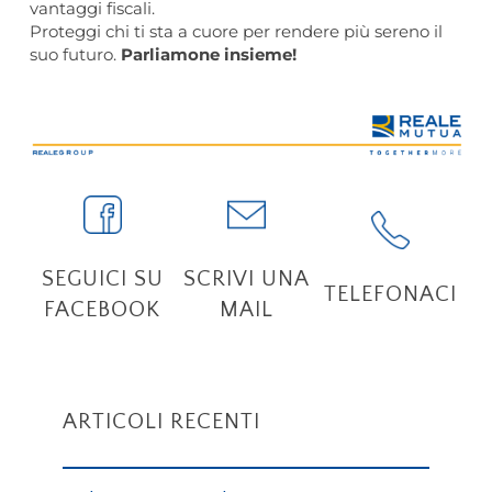
vantaggi fiscali.
Proteggi chi ti sta a cuore per rendere più sereno il
suo futuro.
Parliamone insieme!
SEGUICI SU
SCRIVI UNA
TELEFONACI
FACEBOOK
MAIL
ARTICOLI RECENTI