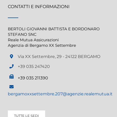
CONTATTI E INFORMAZIONI
BERTOLI GIOVANNI BATTISTA E BORDONARO
STEFANO SNC
Reale Mutua Assicurazioni
Agenzia di Bergamo XX Settembre
Via XX Settembre, 29 - 24122 BERGAMO
+39 035 247420
+39 035 211390
bergamoxxsettembre.207@agenzie.realemutua.it
TUTTE LE SEDI