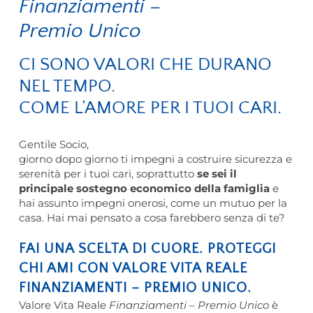
Finanziamenti –
Premio Unico
CI SONO VALORI CHE DURANO
NEL TEMPO.
COME L’AMORE PER I TUOI CARI.
Gentile Socio,
giorno dopo giorno ti impegni a costruire sicurezza e
serenità per i tuoi cari, soprattutto
se sei il
principale sostegno economico della famiglia
e
hai assunto impegni onerosi, come un mutuo per la
casa. Hai mai pensato a cosa farebbero senza di te?
FAI UNA SCELTA DI CUORE. PROTEGGI
CHI AMI CON VALORE VITA REALE
FINANZIAMENTI – PREMIO UNICO.
Valore Vita Reale
Finanziamenti – Premio Unico
è