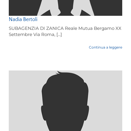
Nadia Bertoli
SUBAGENZIA DI ZANICA Reale Mutua Bergamo XX
Settembre Via Roma, [...]
Continua a leggere