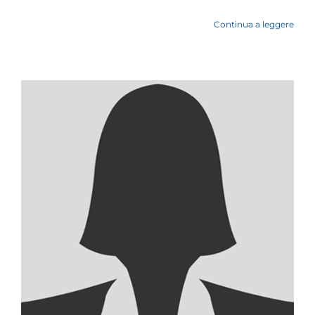
Continua a leggere