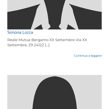
Simona Lozza
Reale Mutua Bergamo XX Settembre Via XX
Settembre, 29 24122 [...]
Continua a leggere