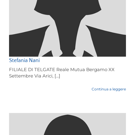
Stefania Nani
FILIALE DI TELGATE Reale Mutua Bergamo XX
Settembre Via Arici, [...]
Continua a leggere