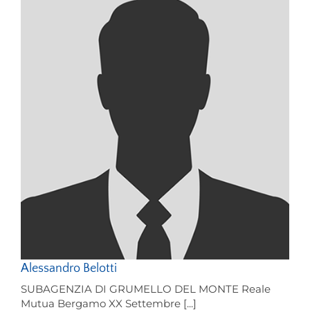
Alessandro Belotti
SUBAGENZIA DI GRUMELLO DEL MONTE Reale
Mutua Bergamo XX Settembre [...]