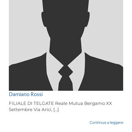
Damiano Rossi
FILIALE DI TELGATE Reale Mutua Bergamo XX
Settembre Via Arici, [...]
Continua a leggere