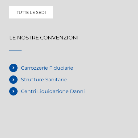
TUTTE LE SEDI
LE NOSTRE CONVENZIONI
Carrozzerie Fiduciarie
Strutture Sanitarie
Centri Liquidazione Danni