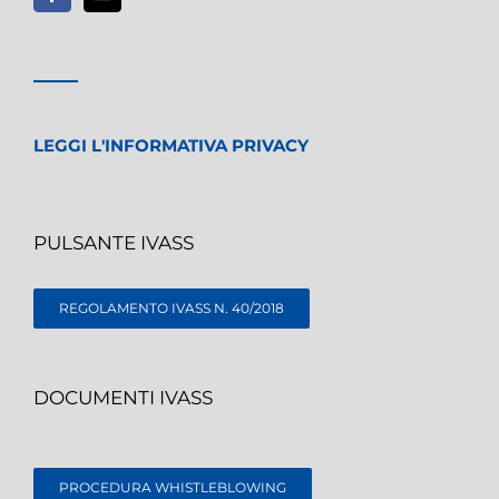
LEGGI L'INFORMATIVA PRIVACY
PULSANTE IVASS
REGOLAMENTO IVASS N. 40/2018
DOCUMENTI IVASS
PROCEDURA WHISTLEBLOWING