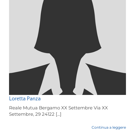
Loretta Panza
Reale Mutua Bergamo XX Settembre Via XX
Settembre, 29 24122 [...]
Continua a leggere