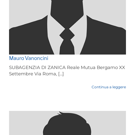
Mauro Vanoncini
SUBAGENZIA DI ZANICA Reale Mutua Bergamo XX
Settembre Via Roma, [...]
Continua a leggere