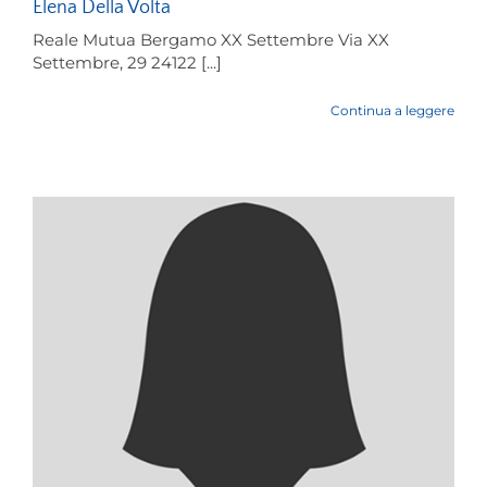
Elena Della Volta
Reale Mutua Bergamo XX Settembre Via XX
Settembre, 29 24122 [...]
Continua a leggere