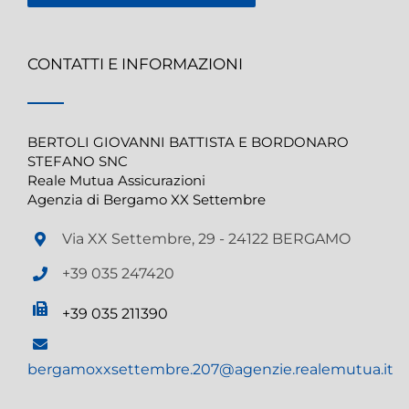
CONTATTI E INFORMAZIONI
BERTOLI GIOVANNI BATTISTA E BORDONARO
STEFANO SNC
Reale Mutua Assicurazioni
Agenzia di Bergamo XX Settembre
Via XX Settembre, 29 - 24122 BERGAMO
+39 035 247420
+39 035 211390
bergamoxxsettembre.207@agenzie.realemutua.it